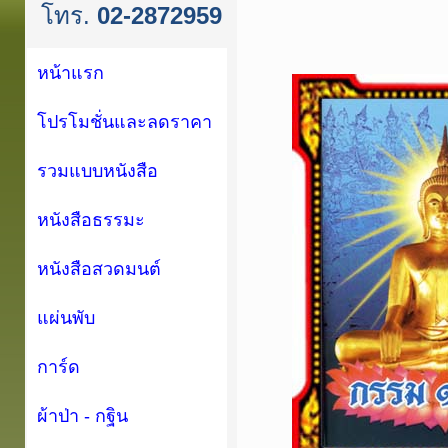
โทร.
02-2872959
หน้าแรก
โปรโมชั่นและลดราคา
รวมแบบหนังสือ
หนังสือธรรมะ
หนังสือสวดมนต์
แผ่นพับ
การ์ด
ผ้าป่า - กฐิน