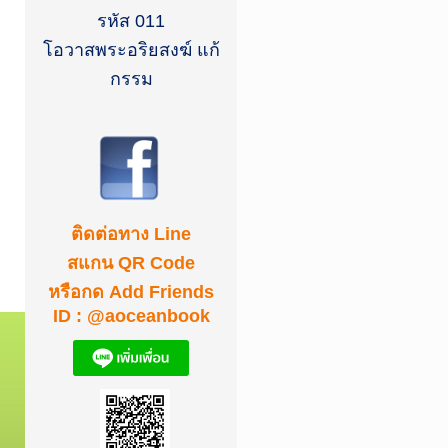
รหัส 011
โอวาสพระอริยสงฆ์ แก้
กรรม
ติดต่อทาง Line
สแกน QR Code
หรือกด Add Friends
ID : @aoceanbook