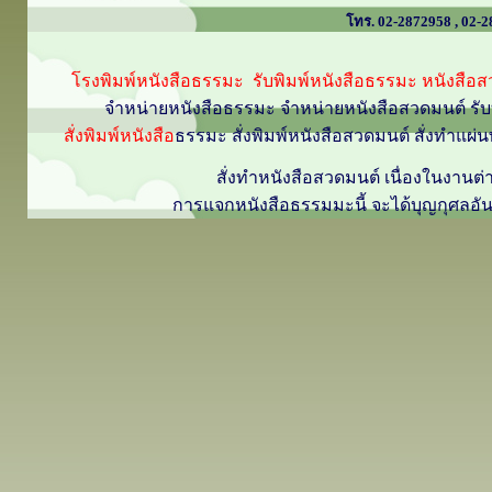
โทร. 02-2872958 , 02-
โรงพิมพ์หนังสือธรรมะ รับพิมพ์หนังสือธรรมะ หนังสือส
จำหน่ายหนังสือธรรมะ จำหน่ายหนังสือสวดมนต์ รับท
สั่งพิมพ์หนังสือ
ธรรมะ สั่งพิมพ์หนังสือสวดมนต์ สั่งทำแ
สั่งทำหนังสือสวดมนต์ เนื่องในงาน
การแจกหนังสือธรรมมะนี้ จะได้บุญกุศลอ