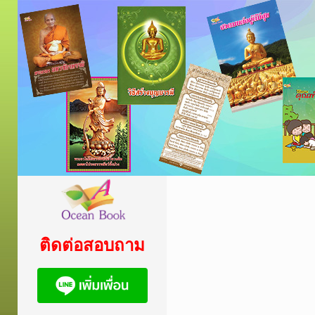
ติดต่อสอบถาม