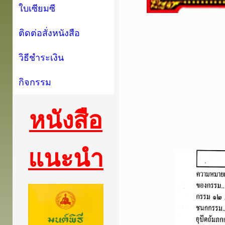
ใบเซียมซี
ติดต่อสั่งหนังสือ
วิธีชำระเงิน
กิจกรรม
หนังสือ
แนะนำ