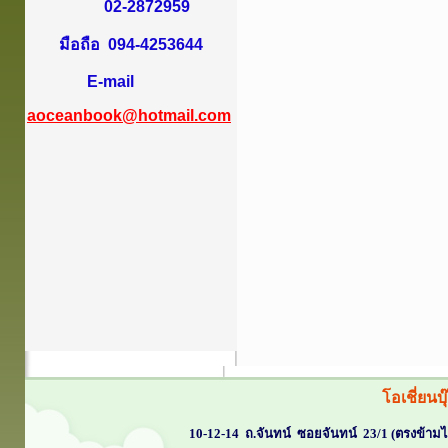
02-2872959
มือถือ 094-4253644
E-mail
aoceanbook@hotmail.com
โอเชี่ยนบ
10-12-14 ถ.จันทน์ ซอยจันทน์ 23/1 (ตรงข้าม