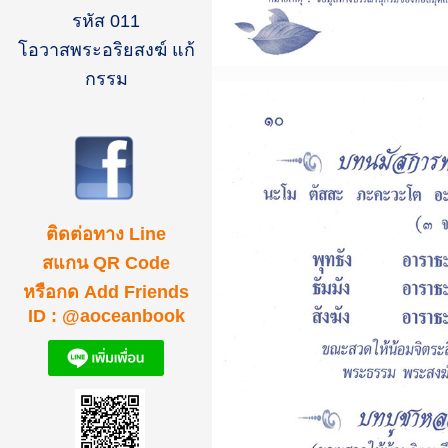
รหัส 011
โอวาสพระอริยสงฆ์ แก้
กรรม
ติดต่อทาง Line
สแกน QR Code
หรือกด Add Friends
ID : @aoceanbook