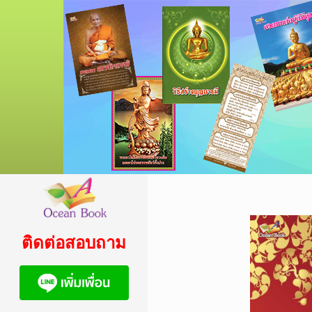
ติดต่อสอบถาม