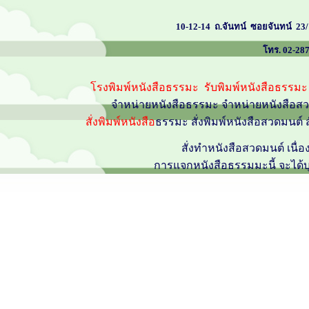
10-12-14 ถ.จันทน์ ซอยจันทน์ 23/1
โทร. 02-2872
โรงพิมพ์หนังสือธรรมะ รับพิมพ์หนังสือธรรมะ
จำหน่ายหนังสือธรรมะ จำหน่ายหนังสือสวด
สั่งพิมพ์หนังสือ
ธรรมะ สั่งพิมพ์หนังสือสวดมนต์
สั่งทำหนังสือสวดมนต์ เน
การแจกหนังสือธรรมมะนี้ จะได้