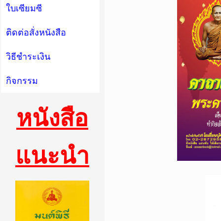
ใบเซียมซี
ติดต่อสั่งหนังสือ
วิธีชำระเงิน
กิจกรรม
หนังสือ
แนะนำ