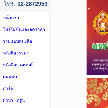
โทร.
02-2872959
หน้าแรก
โปรโมชั่นและลดราคา
รวมแบบหนังสือ
หนังสือธรรมะ
หนังสือสวดมนต์
แผ่นพับ
การ์ด
ผ้าป่า - กฐิน